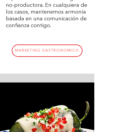
no-productora. En cualquiera de
los casos, mantenemos armonía
basada en una comunicación de
confianza contigo.
MARKETING GASTRONÓMICO