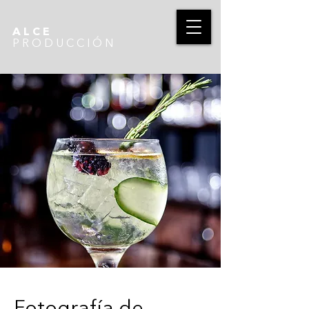
ALCE
PRODUCCIÓN