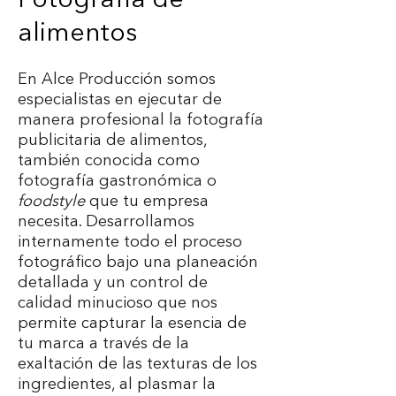
Fotografía de
alimentos
En Alce Producción somos
especialistas en ejecutar de
manera profesional la fotografía
publicitaria de alimentos,
también conocida como
fotografía gastronómica o
foodstyle
que tu empresa
necesita. Desarrollamos
internamente todo el proceso
fotográfico bajo una planeación
detallada y un control de
calidad minucioso que nos
permite capturar la esencia de
tu marca a través de la
exaltación de las texturas de los
ingredientes, al plasmar la