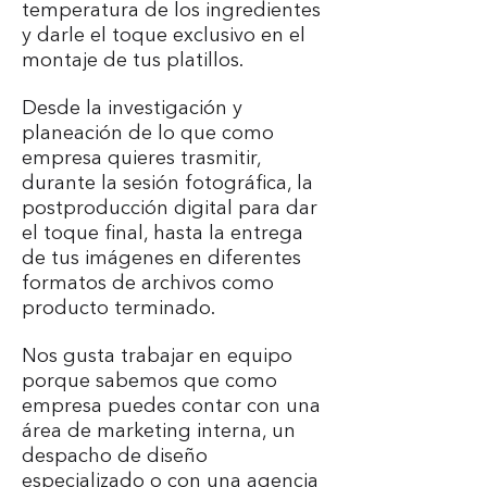
temperatura de los ingredientes
y darle el toque exclusivo en el
montaje de tus platillos.
Desde la investigación y
planeación de lo que como
empresa quieres trasmitir,
durante la sesión fotográfica, la
postproducción digital para dar
el toque final, hasta la entrega
de tus imágenes en diferentes
formatos de archivos como
producto terminado.
Nos gusta trabajar en equipo
porque sabemos que como
empresa puedes contar con una
área de marketing interna, un
despacho de diseño
especializado o con una agencia