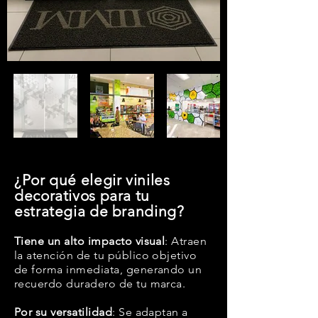
¿Por qué elegir viniles
decorativos para tu
estrategia de branding?
Tiene un alto impacto visual
: Atraen
la atención de tu público objetivo
de forma inmediata, generando un
recuerdo duradero de tu marca.
Por su versatilidad
: Se adaptan a