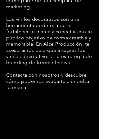
como parte de una campaña de
marketing.
Los viniles decorativos son una
herramienta poderosa para
fortalecer tu marca y conectar con tu
público objetivo de forma creativa y
memorable. En Alce Producción, te
asesoramos para que integres los
viniles decorativos a tu estrategia de
branding de forma efectiva.
Contacta con nosotros y descubre
cómo podemos ayudarte a impulsar
tu marca.