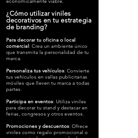
económicamente viable.
¿Cómo utilizar viniles
decorativos en tu estrategia
de branding?
Para decorar tu oficina o local
comercial
: Crea un ambiente único
que transmita la personalidad de tu
marca.
Personaliza tus vehículos
: Convierte
tus vehículos en vallas publicitarias
móviles que lleven tu marca a todas
partes.
Participa en eventos
: Utiliza viniles
para decorar tu stand y destacar en
ferias, congresos y otros eventos.
Promociones y descuentos
: Ofrece
viniles como regalo promocional o