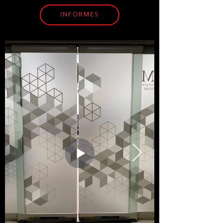
INFORMES