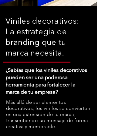
Viniles decorativos:
La estrategia de
branding que tu
marca necesita.
¿Sabías que los viniles decorativos
pueden ser una poderosa
herramienta para fortalecer la
marca de tu empresa?
Más allá de ser elementos
decorativos, los viniles se convierten
en una extensión de tu marca,
transmitiendo un mensaje de forma
cr
eativa y memorable
.