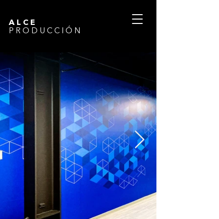
ALCE
PRODUCCIÓN