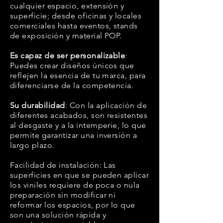
cualquier espacio, extensión y
superficie; desde oficinas y locales
comerciales hasta eventos, stands
de exposición y material POP.
Es capaz de ser personalizable
:
Puedes crear diseños únicos que
reflejen la esencia de tu marca, para
diferenciarse de la competencia.
Su durabilidad
: Con la aplicación de
diferentes acabados, son resistentes
al desgaste y a la intemperie, lo que
permite garantizar una inversión a
largo plazo.
Facilidad de instalación: Las
superficies en que se pueden aplicar
los viniles requiere de poca o nula
preparación sin modificar ni
reformar los espacios, por lo que
son una solución rápida y